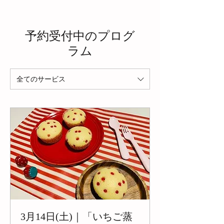
予約受付中のプログ
ラム
全てのサービス
3月14日(土)｜「いちご蒸