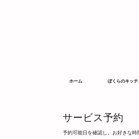
ホーム
ぼくらのキッチ
サービス予約
予約可能日を確認し、お好きな時